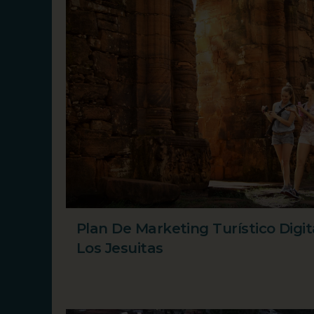
Plan De Marketing Turístico Digi
Los Jesuitas