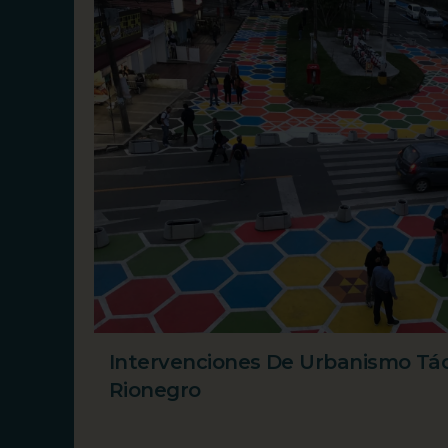
Intervenciones De Urbanismo Tác
Rionegro