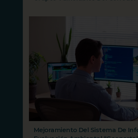
Mejoramiento Del Sistema De Inf