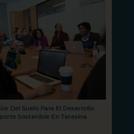
or Del Suelo Para El Desarrollo
porte Sostenible En Teresina