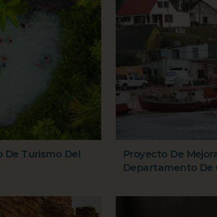
o De Turismo Del
Proyecto De Mejora
Departamento De 