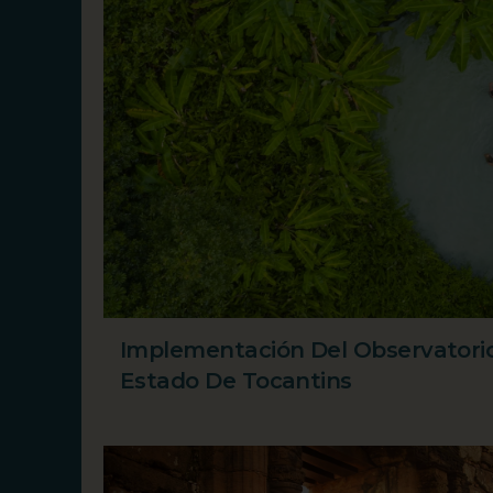
Implementación Del Observatori
Estado De Tocantins