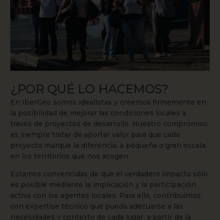
¿POR QUÉ LO HACEMOS?
En IberGeo somos idealistas y creemos firmemente en
la posibilidad de mejorar las condiciones locales a
través de proyectos de desarrollo. Nuestro compromiso
es siempre tratar de aportar valor para que cada
proyecto marque la diferencia, a pequeña o gran escala;
en los territorios que nos acogen.
Estamos convencidas de que el verdadero impacto sólo
es posible mediante la implicación y la participación
activa con los agentes locales. Para ello, contribuimos
con expertise técnico que pueda adecuarse a las
necesidades y contexto de cada lugar, a partir de la