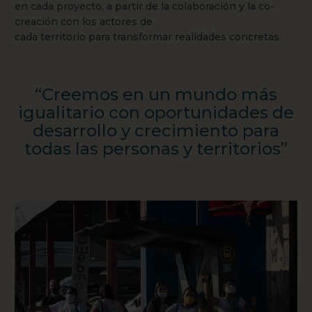
en cada proyecto, a partir de la colaboración y la co-
creación con los actores de
cada territorio para transformar realidades concretas.
“Creemos en un mundo más
igualitario con oportunidades de
desarrollo y crecimiento para
todas las personas y territorios”