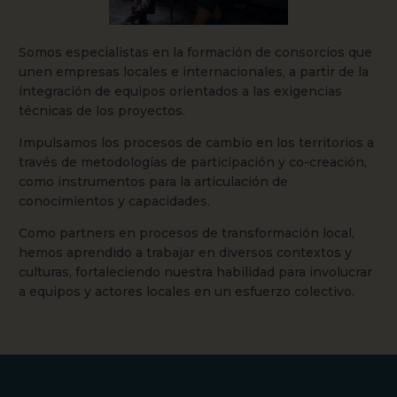
Somos especialistas en la formación de consorcios que
unen empresas locales e internacionales, a partir de la
integración de equipos orientados a las exigencias
técnicas de los proyectos.
Impulsamos los procesos de cambio en los territorios a
través de metodologías de participación y co-creación,
como instrumentos para la articulación de
conocimientos y capacidades.
Como partners en procesos de transformación local,
hemos aprendido a trabajar en diversos contextos y
culturas, fortaleciendo nuestra habilidad para involucrar
a equipos y actores locales en un esfuerzo colectivo.