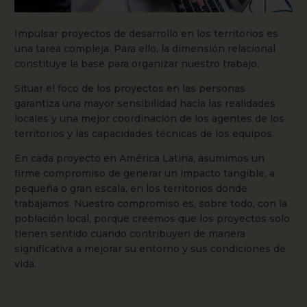
Impulsar proyectos de desarrollo en los territorios es
una tarea compleja. Para ello, la dimensión relacional
constituye la base para organizar nuestro trabajo.
Situar el foco de los proyectos en las personas
garantiza una mayor sensibilidad hacia las realidades
locales y una mejor coordinación de los agentes de los
territorios y las capacidades técnicas de los equipos.
En cada proyecto en América Latina, asumimos un
firme compromiso de generar un impacto tangible, a
pequeña o gran escala, en los territorios donde
trabajamos. Nuestro compromiso es, sobre todo, con la
población local, porque creemos que los proyectos solo
tienen sentido cuando contribuyen de manera
significativa a mejorar su entorno y sus condiciones de
vida.