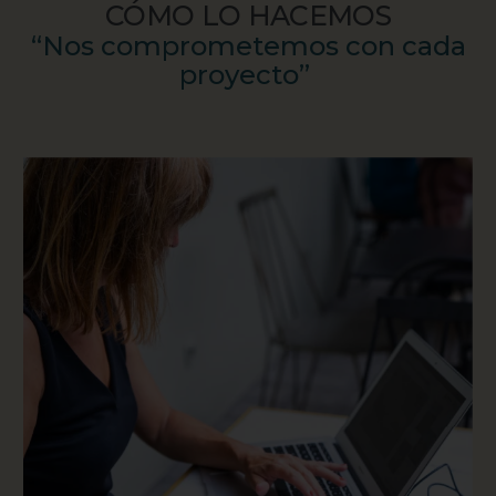
CÓMO LO HACEMOS
“Nos comprometemos con cada
proyecto”