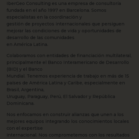
IberGeo Consulting es una empresa de consultoría
fundada en el año 1997 en Barcelona. Somos
especialistas en la coordinación y
gestión de proyectos internacionales que persiguen
mejorar las condiciones de vida y oportunidades de
desarrollo de las comunidades
en América Latina.
Colaboramos con entidades de financiación multilateral,
principalmente el Banco Interamericano de Desarrollo
(BID) y el Banco
Mundial. Tenemos experiencia de trabajo en más de 15
países de América Latina y Caribe, especialmente en
Brasil, Argentina,
Uruguay, Paraguay, Perú, El Salvador y República
Dominicana.
Nos enfocamos en construir alianzas que unen a los
mejores equipos integrando los conocimientos locales
con el expertise
internacional. Nos comprometemos con los resultados