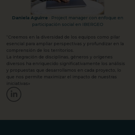
Daniela Aguirre
· Project manager con enfoque en
participación social en IBERGEO
“Creemos en la diversidad de los equipos como pilar
esencial para ampliar perspectivas y profundizar en la
comprensión de los territorios.
La integración de disciplinas, géneros y orígenes
diversos ha enriquecido significativamente los análisis
y propuestas que desarrollamos en cada proyecto, lo
que nos permite maximizar el impacto de nuestras
iniciativas»