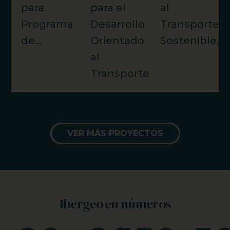
para
para el
al
Programa
Desarrollo
Transporte
de…
Orientado
Sostenible…
al
Transporte…
VER MÁS PROYECTOS
Ibergeo en números