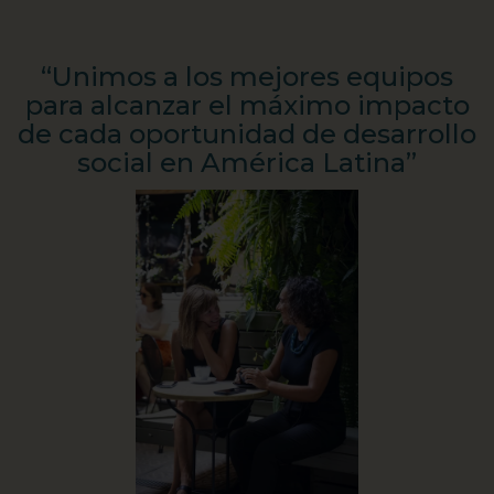
“Unimos a los mejores equipos
para alcanzar el máximo impacto
de cada oportunidad de desarrollo
social en América Latina”