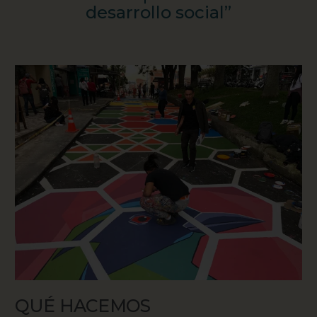
desarrollo social”
QUÉ HACEMOS