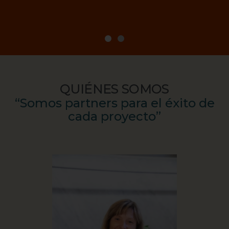
QUIÉNES SOMOS
“Somos partners para el éxito de
cada proyecto”