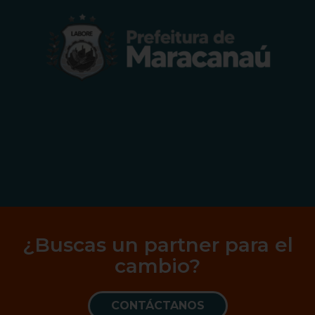
¿Buscas un partner para el
cambio?
CONTÁCTANOS