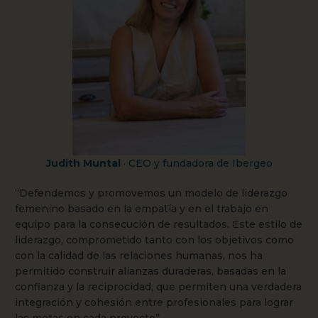
Judith Muntal
· CEO y fundadora de Ibergeo
“Defendemos y promovemos un modelo de liderazgo
femenino basado en la empatía y en el trabajo en
equipo para la consecución de resultados. Este estilo de
liderazgo, comprometido tanto con los objetivos como
con la calidad de las relaciones humanas, nos ha
permitido construir alianzas duraderas, basadas en la
confianza y la reciprocidad, que permiten una verdadera
integración y cohesión entre profesionales para lograr
las metas en cada proyecto”