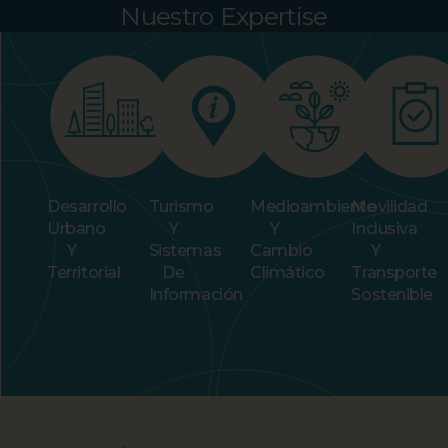
Nuestro Expertise
Desarrollo
Turismo
Medioambiente
Movilidad
Urbano
Y
Y
Inclusiva
Y
Sistemas
Cambio
Y
Territorial
De
Climático
Transporte
Información
Sostenible