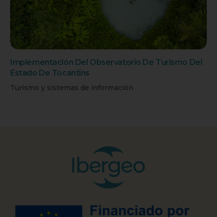
Implementación Del Observatorio De Turismo Del
Estado De Tocantins
Turismo y sistemas de información