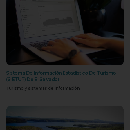
Sistema De Información Estadístico De Turismo
(SIETUR) De El Salvador
Turismo y sistemas de información