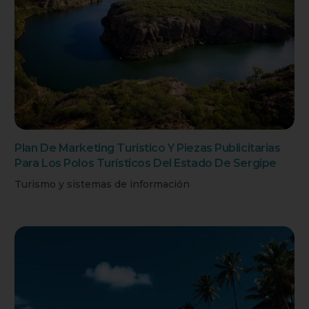
Plan De Marketing Turístico Y Piezas Publicitarias
Para Los Polos Turísticos Del Estado De Sergipe
Turismo y sistemas de información