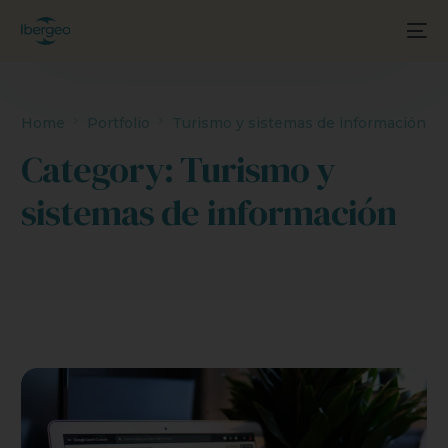
Home
Portfolio
Turismo y sistemas de información
Category: Turismo y
sistemas de información