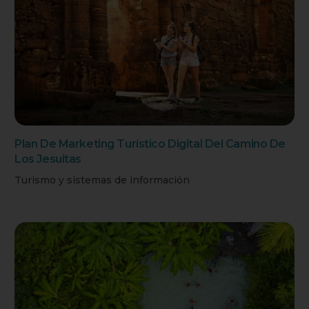
Plan De Marketing Turístico Digital Del Camino De
Los Jesuitas
Turismo y sistemas de información