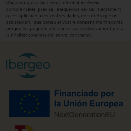
d’aquestes, que heu estat informat de forma
comprensible, precisa i inequívoca de l’ús i tractament
que s’aplicaran a les vostres dades, dels drets que us
assisteixen i que doneu el vostre consentiment exprés
perquè les puguem utilitzar única i exclusivament per a
la finalitat concreta del servei contractat.