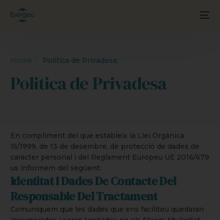
Home
Politica de Privadesa
Politica de Privadesa
En compliment del que estableix la Llei Orgànica
15/1999, de 13 de desembre, de protecció de dades de
caràcter personal i del Reglament Europeu UE 2016/679
us informem del següent:
Identitat I Dades De Contacte Del
Responsable Del Tractament
Comuniquem que les dades que ens faciliteu quedaran